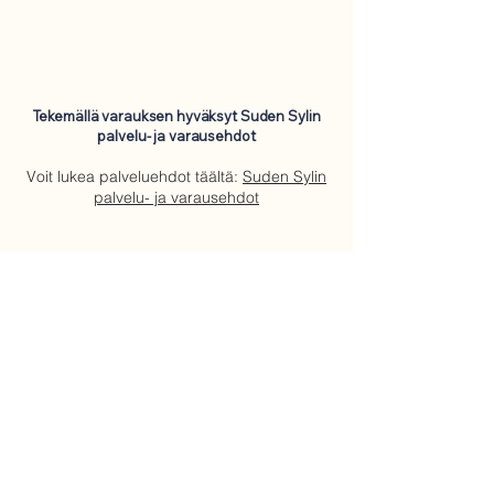
Tekemällä varauksen hyväksyt Suden Sylin
palvelu- ja varausehdot
Voit lukea palveluehdot täältä:
Suden Sylin
palvelu- ja varausehdot