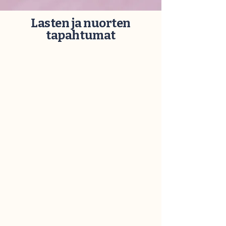
Lasten ja nuorten
tapahtumat